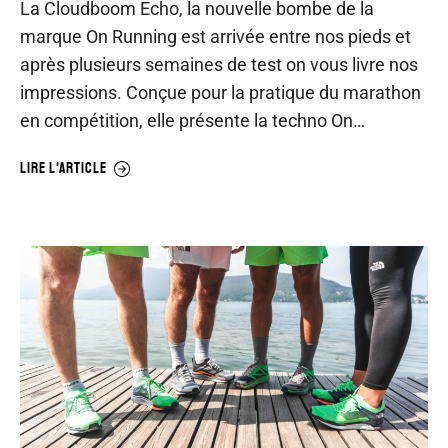
La Cloudboom Echo, la nouvelle bombe de la
marque On Running est arrivée entre nos pieds et
après plusieurs semaines de test on vous livre nos
impressions. Conçue pour la pratique du marathon
en compétition, elle présente la techno On…
LIRE L'ARTICLE