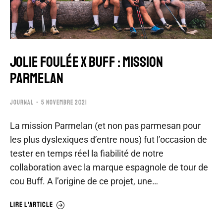
JOLIE FOULÉE x BUFF : MISSION
PARMELAN
JOURNAL
5 NOVEMBRE 2021
La mission Parmelan (et non pas parmesan pour
les plus dyslexiques d’entre nous) fut l’occasion de
tester en temps réel la fiabilité de notre
collaboration avec la marque espagnole de tour de
cou Buff. A l’origine de ce projet, une…
LIRE L'ARTICLE