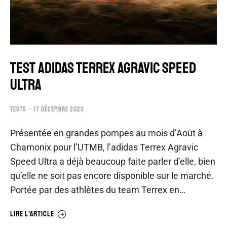
TEST ADIDAS TERREX AGRAVIC SPEED
ULTRA
TESTS
17 DÉCEMBRE 2023
Présentée en grandes pompes au mois d’Août à
Chamonix pour l’UTMB, l’adidas Terrex Agravic
Speed Ultra a déjà beaucoup faite parler d’elle, bien
qu’elle ne soit pas encore disponible sur le marché.
Portée par des athlètes du team Terrex en…
LIRE L'ARTICLE