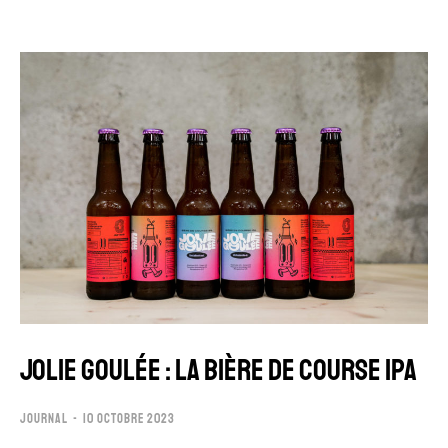
JOLIE GOULÉE : LA BIÈRE DE COURSE IPA
JOURNAL
10 OCTOBRE 2023