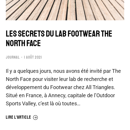
LES SECRETS DU LAB FOOTWEAR THE
NORTH FACE
JOURNAL
1 AOÛT 2021
Il y a quelques jours, nous avons été invité par The
North Face pour visiter leur lab de recherche et
développement du Footwear chez All Triangles.
Situé en France, à Annecy, capitale de l’Outdoor
Sports Valley, c’est là où toutes…
LIRE L'ARTICLE