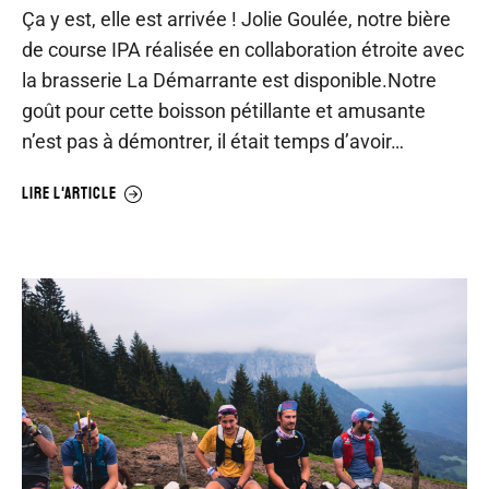
Ça y est, elle est arrivée ! Jolie Goulée, notre bière
de course IPA réalisée en collaboration étroite avec
la brasserie La Démarrante est disponible.Notre
goût pour cette boisson pétillante et amusante
n’est pas à démontrer, il était temps d’avoir…
LIRE L'ARTICLE