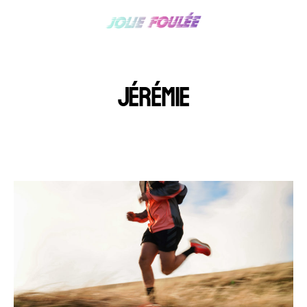
JÉRÉMIE