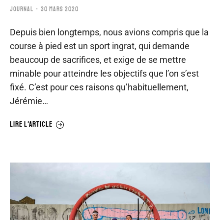
JOURNAL
30 MARS 2020
Depuis bien longtemps, nous avions compris que la
course à pied est un sport ingrat, qui demande
beaucoup de sacrifices, et exige de se mettre
minable pour atteindre les objectifs que l’on s’est
fixé. C’est pour ces raisons qu’habituellement,
Jérémie…
LIRE L'ARTICLE