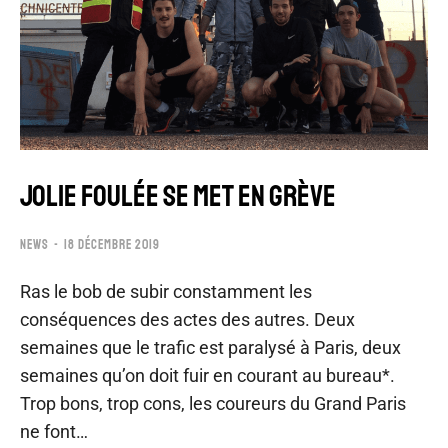
JOLIE FOULÉE SE MET EN GRÈVE
NEWS
18 DÉCEMBRE 2019
Ras le bob de subir constamment les
conséquences des actes des autres. Deux
semaines que le trafic est paralysé à Paris, deux
semaines qu’on doit fuir en courant au bureau*.
Trop bons, trop cons, les coureurs du Grand Paris
ne font…