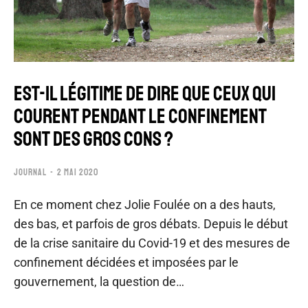
EST-IL LÉGITIME DE DIRE QUE CEUX QUI
COURENT PENDANT LE CONFINEMENT
SONT DES GROS CONS ?
JOURNAL
2 MAI 2020
En ce moment chez Jolie Foulée on a des hauts,
des bas, et parfois de gros débats. Depuis le début
de la crise sanitaire du Covid-19 et des mesures de
confinement décidées et imposées par le
gouvernement, la question de…