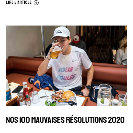
LIRE L'ARTICLE
NOS 100 MAUVAISES RÉSOLUTIONS 2020