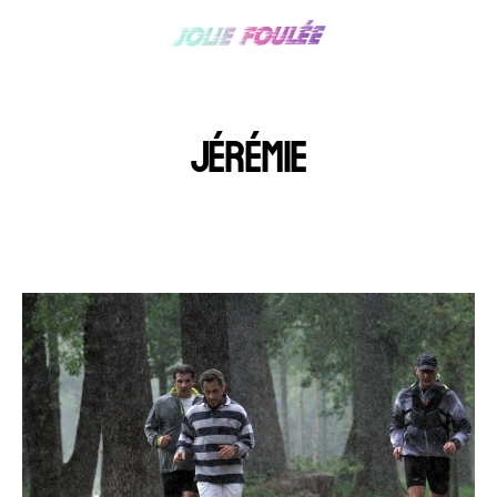
JÉRÉMIE