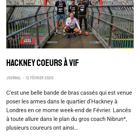
HACKNEY COEURS À VIF
JOURNAL
12 FÉVRIER 2020
C’est une belle bande de bras cassés qui est venue
poser les armes dans le quartier d’Hackney à
Londres en ce morne week-end de Février. Lancés
à toute allure dans le plan du gros coach Nibrun*,
plusieurs coureurs ont ainsi…