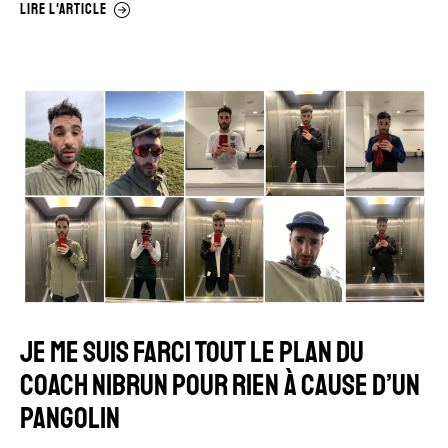
LIRE L'ARTICLE
JE ME SUIS FARCI TOUT LE PLAN DU
COACH NIBRUN POUR RIEN À CAUSE D’UN
PANGOLIN