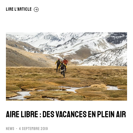
LIRE L'ARTICLE
AIRE LIBRE : DES VACANCES EN PLEIN AIR
NEWS
4 SEPTEMBRE 2019