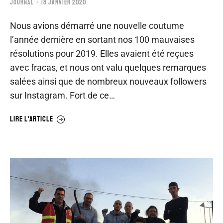
JOURNAL
18 JANVIER 2020
Nous avions démarré une nouvelle coutume
l’année dernière en sortant nos 100 mauvaises
résolutions pour 2019. Elles avaient été reçues
avec fracas, et nous ont valu quelques remarques
salées ainsi que de nombreux nouveaux followers
sur Instagram. Fort de ce…
LIRE L'ARTICLE