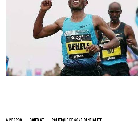
A PROPOS
CONTACT
POLITIQUE DE CONFIDENTIALITÉ