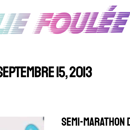
SEPTEMBRE 15, 2013
SEMI-MARATHON 