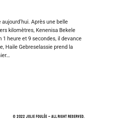
aujourd’hui. Après une belle
ers kilomètres, Kenenisa Bekele
 1 heure et 9 secondes, il devance
, Haile Gebreselassie prend la
nier…
© 2022 JOLIE FOULÉE – ALL RIGHT RESERVED.