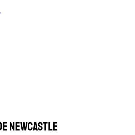
DE NEWCASTLE