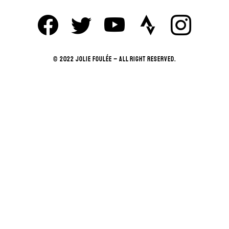
© 2022 JOLIE FOULÉE – ALL RIGHT RESERVED.