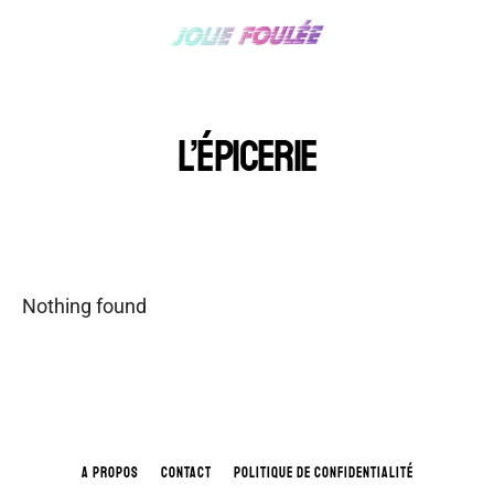
L’ÉPICERIE
Nothing found
A PROPOS
CONTACT
POLITIQUE DE CONFIDENTIALITÉ