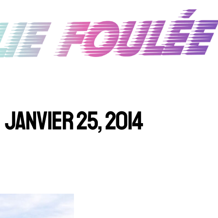
JANVIER 25, 2014