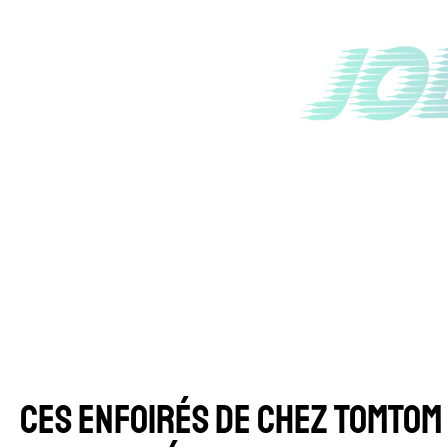
CES ENFOIRÉS DE CHEZ TOMTOM