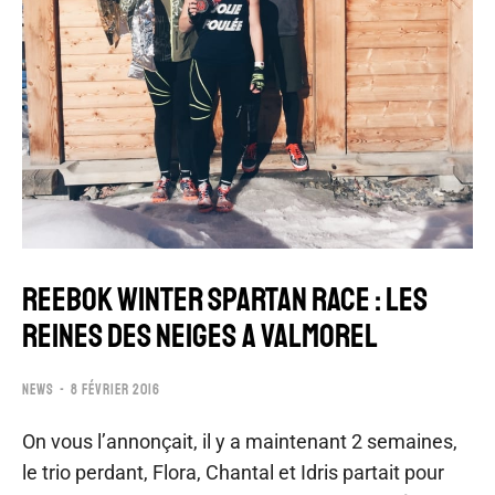
REEBOK WINTER SPARTAN RACE : LES
REINES DES NEIGES A VALMOREL
NEWS
8 FÉVRIER 2016
On vous l’annonçait, il y a maintenant 2 semaines,
le trio perdant, Flora, Chantal et Idris partait pour