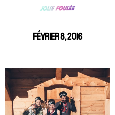
FÉVRIER 8, 2016