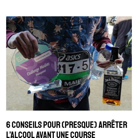
6 CONSEILS POUR (PRESQUE) ARRÊTER
L’ALCOOL AVANT UNE COURSE