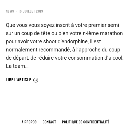
NEWS
18 JUILLET 2019
Que vous vous soyez inscrit à votre premier semi
sur un coup de tête ou bien votre n-ième marathon
pour avoir votre shoot d’endorphine, il est
normalement recommandé, à l’approche du coup
de départ, de réduire votre consommation d’alcool.
La team…
LIRE L'ARTICLE
A PROPOS
CONTACT
POLITIQUE DE CONFIDENTIALITÉ