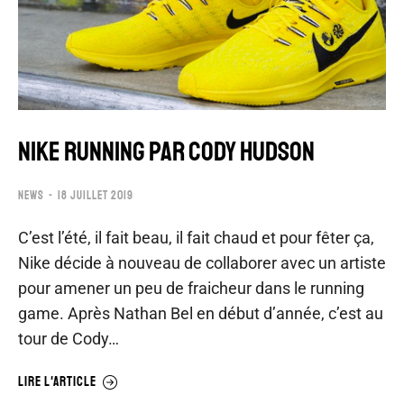
NIKE RUNNING PAR CODY HUDSON
NEWS
18 JUILLET 2019
C’est l’été, il fait beau, il fait chaud et pour fêter ça,
Nike décide à nouveau de collaborer avec un artiste
pour amener un peu de fraicheur dans le running
game. Après Nathan Bel en début d’année, c’est au
tour de Cody…
LIRE L'ARTICLE