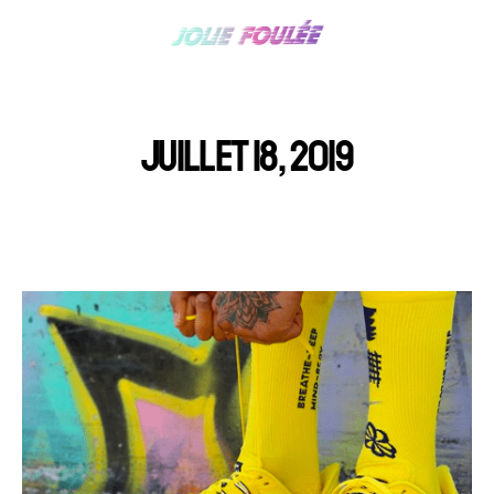
JUILLET 18, 2019