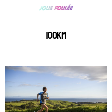
100KM