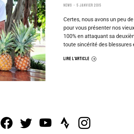
NEWS
5 JANVIER 2015
Certes, nous avons un peu de 
pour vous présenter nos vieux.
100% en attaquant sa deuxiè
toute sincérité des blessures
LIRE L'ARTICLE