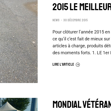
2015 LE MEILLEUR
NEWS
30 DÉCEMBRE 2015
Pour clôturer l’année 2015 en
ce qu’il c’est fait de mieux su
articles à charge, produits dé
des moments forts. 1. LE 1er
LIRE L'ARTICLE
MONDIAL VÉTÉRAN