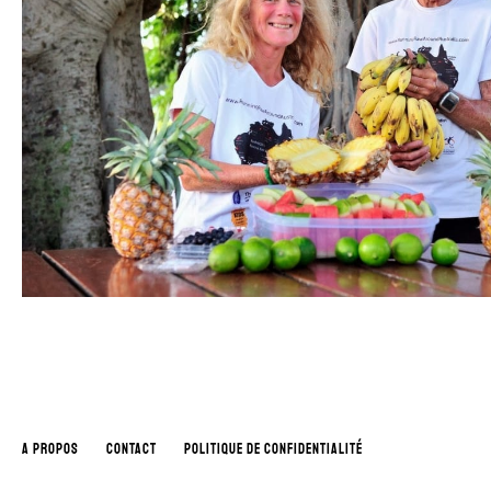
A PROPOS
CONTACT
POLITIQUE DE CONFIDENTIALITÉ