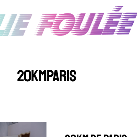
20KMPARIS