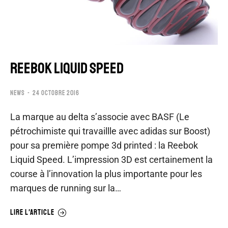
REEBOK LIQUID SPEED
NEWS
24 OCTOBRE 2016
La marque au delta s’associe avec BASF (Le
pétrochimiste qui travaillle avec adidas sur Boost)
pour sa première pompe 3d printed : la Reebok
Liquid Speed. L’impression 3D est certainement la
course à l’innovation la plus importante pour les
marques de running sur la…
LIRE L'ARTICLE