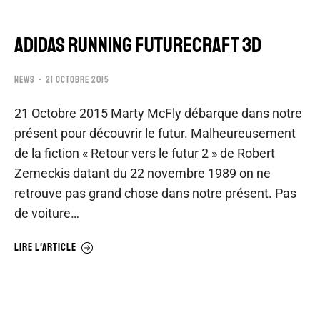
ADIDAS RUNNING FUTURECRAFT 3D
NEWS
21 OCTOBRE 2015
21 Octobre 2015 Marty McFly débarque dans notre
présent pour découvrir le futur. Malheureusement
de la fiction « Retour vers le futur 2 » de Robert
Zemeckis datant du 22 novembre 1989 on ne
retrouve pas grand chose dans notre présent. Pas
de voiture…
LIRE L'ARTICLE