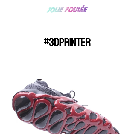
#3DPRINTER