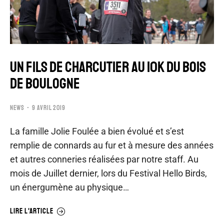
UN FILS DE CHARCUTIER AU 10K DU BOIS
DE BOULOGNE
NEWS
9 AVRIL 2019
La famille Jolie Foulée a bien évolué et s’est
remplie de connards au fur et à mesure des années
et autres conneries réalisées par notre staff. Au
mois de Juillet dernier, lors du Festival Hello Birds,
un énergumène au physique…
LIRE L'ARTICLE