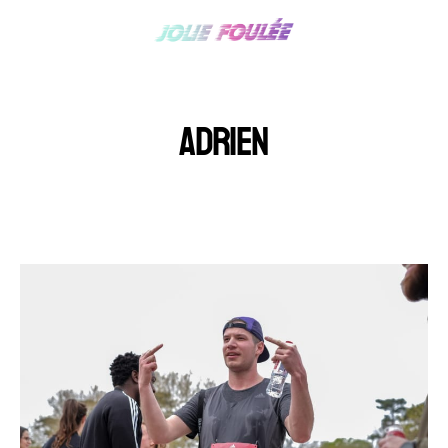
ADRIEN