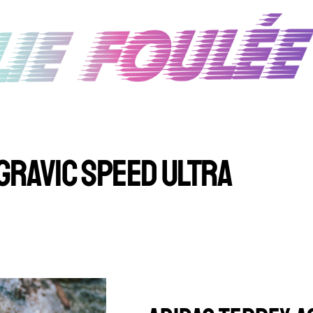
GRAVIC SPEED ULTRA