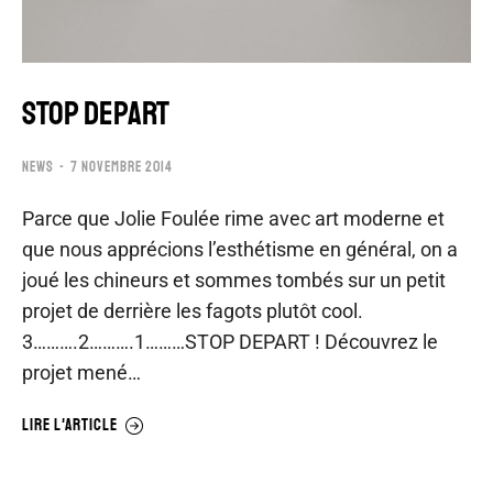
STOP DEPART
NEWS
7 NOVEMBRE 2014
Parce que Jolie Foulée rime avec art moderne et
que nous apprécions l’esthétisme en général, on a
joué les chineurs et sommes tombés sur un petit
projet de derrière les fagots plutôt cool.
3……….2……….1………STOP DEPART ! Découvrez le
projet mené…
LIRE L'ARTICLE