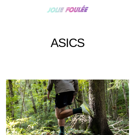
ASICS