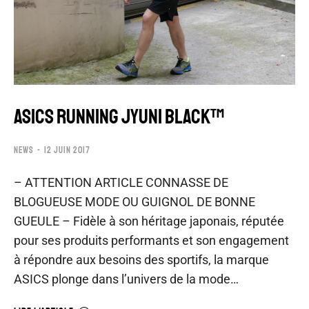
ASICS RUNNING JYUNI BLACK™
NEWS
12 JUIN 2017
– ATTENTION ARTICLE CONNASSE DE
BLOGUEUSE MODE OU GUIGNOL DE BONNE
GUEULE – Fidèle à son héritage japonais, réputée
pour ses produits performants et son engagement
à répondre aux besoins des sportifs, la marque
ASICS plonge dans l’univers de la mode…