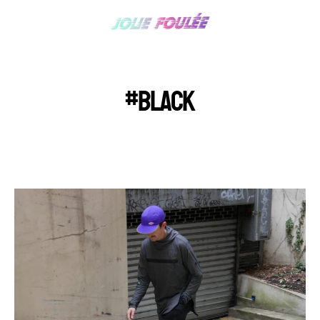
#BLACK