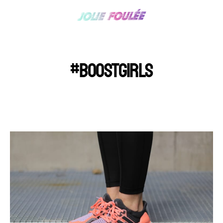
#BOOSTGIRLS