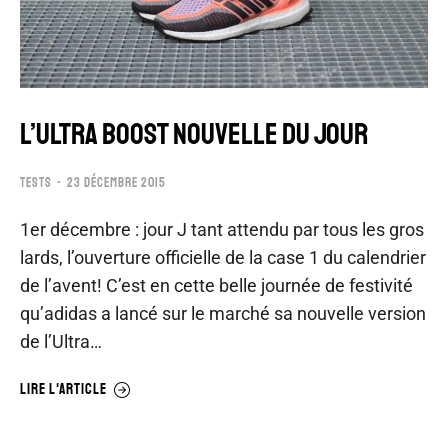
L’ULTRA BOOST NOUVELLE DU JOUR
TESTS
23 DÉCEMBRE 2015
1er décembre : jour J tant attendu par tous les gros
lards, l’ouverture officielle de la case 1 du calendrier
de l’avent! C’est en cette belle journée de festivité
qu’adidas a lancé sur le marché sa nouvelle version
de l’Ultra…
LIRE L'ARTICLE