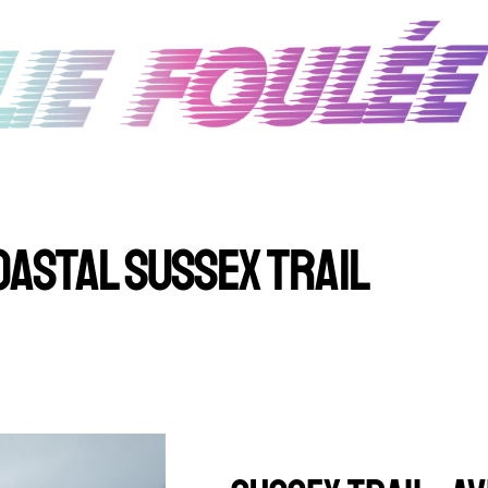
OASTAL SUSSEX TRAIL