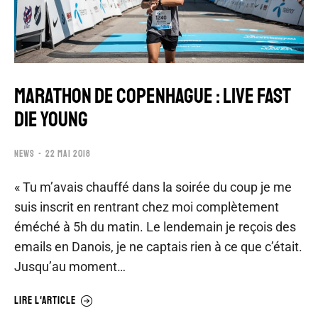
MARATHON DE COPENHAGUE : LIVE FAST
DIE YOUNG
NEWS
22 MAI 2018
« Tu m’avais chauffé dans la soirée du coup je me
suis inscrit en rentrant chez moi complètement
éméché à 5h du matin. Le lendemain je reçois des
emails en Danois, je ne captais rien à ce que c’était.
Jusqu’au moment…
LIRE L'ARTICLE