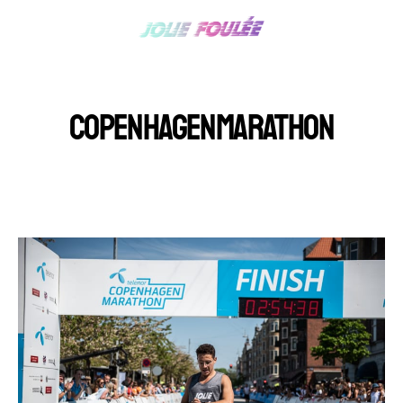
COPENHAGENMARATHON