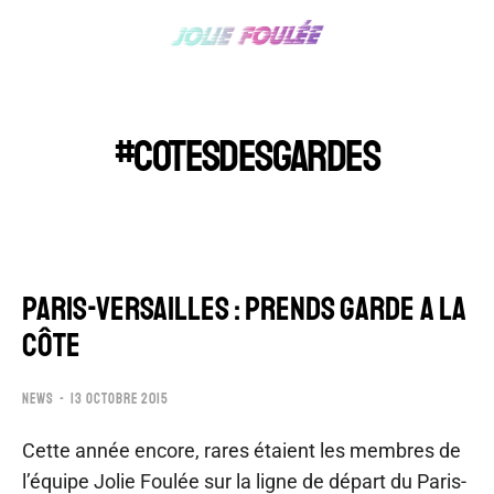
#COTESDESGARDES
PARIS-VERSAILLES : PRENDS GARDE A LA
CÔTE
NEWS
13 OCTOBRE 2015
Cette année encore, rares étaient les membres de
l’équipe Jolie Foulée sur la ligne de départ du Paris-