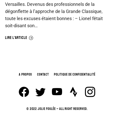
Versailles. Devenus des professionnels de la
dégonflette à l’approche de la Grande Classique,
toute les excuses étaient bonnes : – Lionel fêtait
soit-disant son…
LIRE L'ARTICLE
A PROPOS
CONTACT
POLITIQUE DE CONFIDENTIALITÉ
© 2022 JOLIE FOULÉE – ALL RIGHT RESERVED.