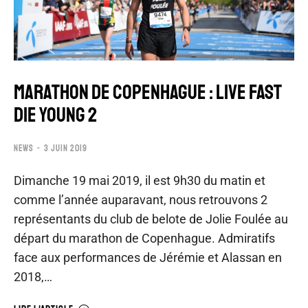
MARATHON DE COPENHAGUE : LIVE FAST
DIE YOUNG 2
NEWS
3 JUIN 2019
Dimanche 19 mai 2019, il est 9h30 du matin et
comme l’année auparavant, nous retrouvons 2
représentants du club de belote de Jolie Foulée au
départ du marathon de Copenhague. Admiratifs
face aux performances de Jérémie et Alassan en
2018,…