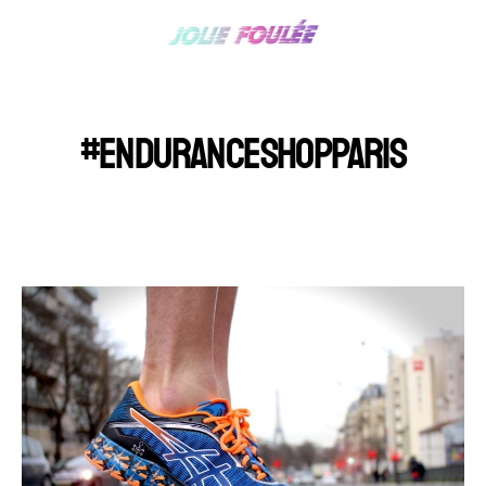
#ENDURANCESHOPPARIS