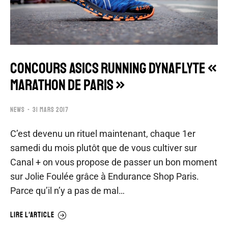
CONCOURS ASICS RUNNING DYNAFLYTE «
MARATHON DE PARIS »
NEWS
31 MARS 2017
C’est devenu un rituel maintenant, chaque 1er
samedi du mois plutôt que de vous cultiver sur
Canal + on vous propose de passer un bon moment
sur Jolie Foulée grâce à Endurance Shop Paris.
Parce qu’il n’y a pas de mal…
LIRE L'ARTICLE