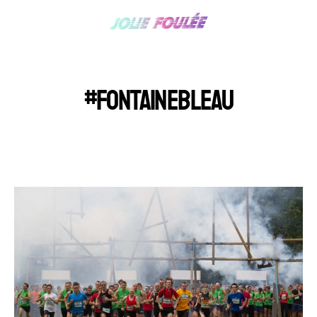
#FONTAINEBLEAU