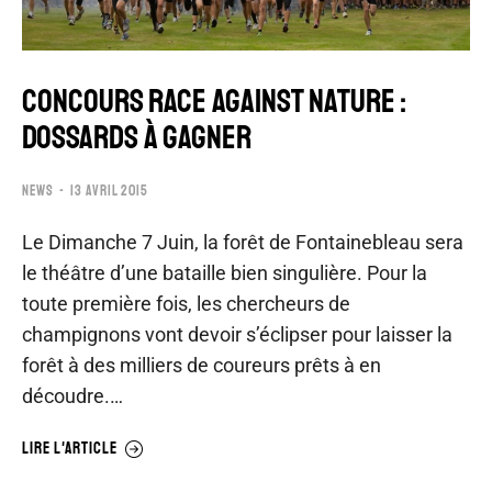
CONCOURS RACE AGAINST NATURE :
DOSSARDS À GAGNER
NEWS
13 AVRIL 2015
Le Dimanche 7 Juin, la forêt de Fontainebleau sera
le théâtre d’une bataille bien singulière. Pour la
toute première fois, les chercheurs de
champignons vont devoir s’éclipser pour laisser la
forêt à des milliers de coureurs prêts à en
découdre.…
LIRE L'ARTICLE