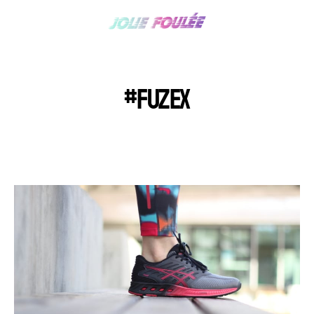
#FUZEX