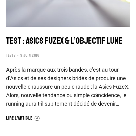
TEST : ASICS FUZEX & L’OBJECTIF LUNE
TESTS
3 JUIN 2016
Après la marque aux trois bandes, c’est au tour
d’Asics et de ses designers bridés de produire une
nouvelle chaussure un peu chaude : la Asics FuzeX.
Alors, nouvelle tendance ou simple coïncidence, le
running aurait-il subitement décidé de devenir…
LIRE L'ARTICLE