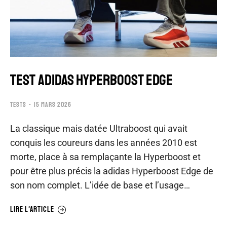
TEST ADIDAS HYPERBOOST EDGE
TESTS
15 MARS 2026
La classique mais datée Ultraboost qui avait
conquis les coureurs dans les années 2010 est
morte, place à sa remplaçante la Hyperboost et
pour être plus précis la adidas Hyperboost Edge de
son nom complet. L’idée de base et l’usage…
LIRE L'ARTICLE