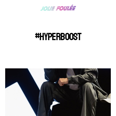
#HYPERBOOST