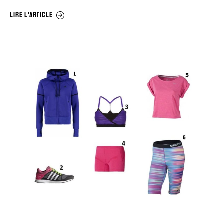
LIRE L'ARTICLE