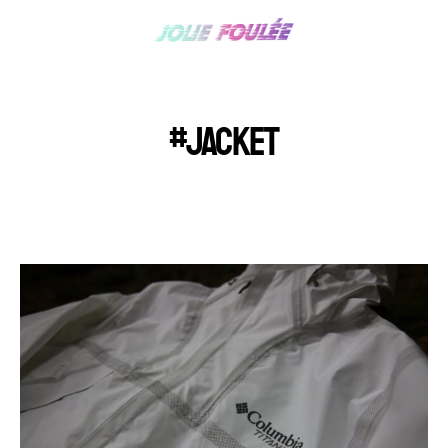
#JACKET