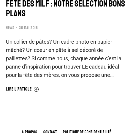
FETE DES MILF : NOTRE SELECTION BONS
PLANS
NEWS
30 MAI 2015
Un collier de pâtes? Un cadre photo en papier
mâché? Un coeur en pâte à sel décoré de
paillettes? Si comme nous, chaque année c’est la
panne d’inspiration pour trouver LE cadeau idéal
pour la fête des mères, on vous propose une…
LIRE L'ARTICLE
A PROPOS
CONTACT
POLITIQUE DE CONFIDENTIALITÉ