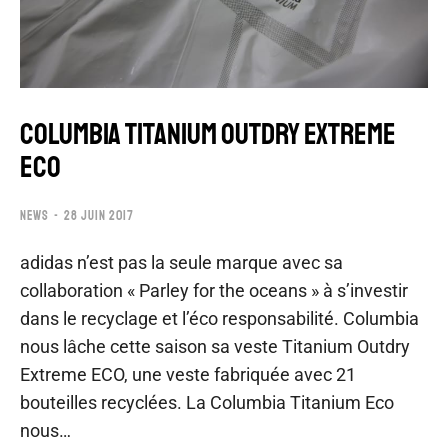
COLUMBIA TITANIUM OUTDRY EXTREME
ECO
NEWS
28 JUIN 2017
adidas n’est pas la seule marque avec sa
collaboration « Parley for the oceans » à s’investir
dans le recyclage et l’éco responsabilité. Columbia
nous lâche cette saison sa veste Titanium Outdry
Extreme ECO, une veste fabriquée avec 21
bouteilles recyclées. La Columbia Titanium Eco
nous…