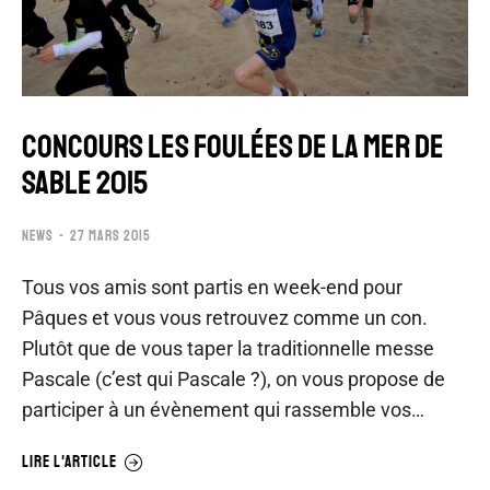
CONCOURS LES FOULÉES DE LA MER DE
SABLE 2015
NEWS
27 MARS 2015
Tous vos amis sont partis en week-end pour
Pâques et vous vous retrouvez comme un con.
Plutôt que de vous taper la traditionnelle messe
Pascale (c’est qui Pascale ?), on vous propose de
participer à un évènement qui rassemble vos…
LIRE L'ARTICLE