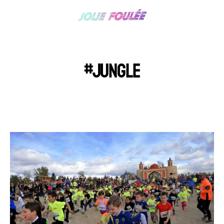
#JUNGLE