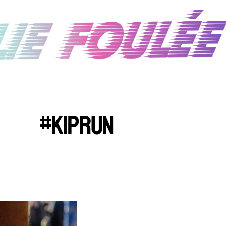
#KIPRUN