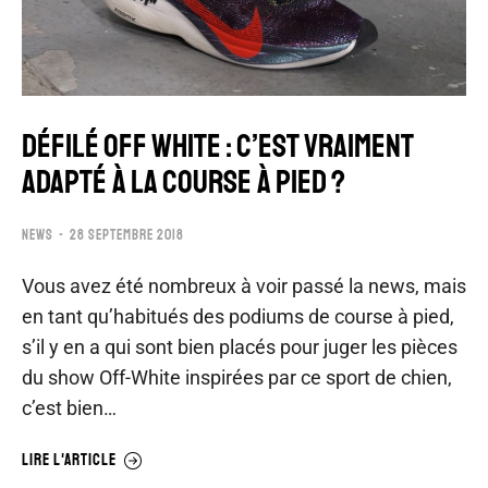
DÉFILÉ OFF WHITE : C’EST VRAIMENT
ADAPTÉ À LA COURSE À PIED ?
NEWS
28 SEPTEMBRE 2018
Vous avez été nombreux à voir passé la news, mais
en tant qu’habitués des podiums de course à pied,
s’il y en a qui sont bien placés pour juger les pièces
du show Off-White inspirées par ce sport de chien,
c’est bien…
LIRE L'ARTICLE