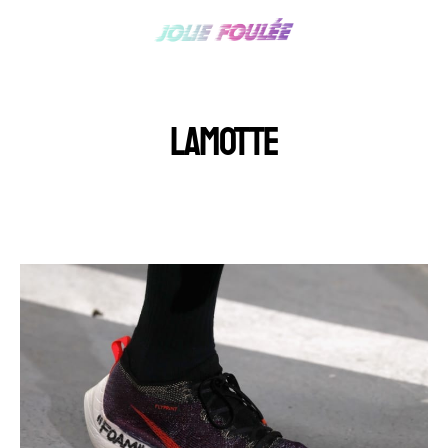
LAMOTTE