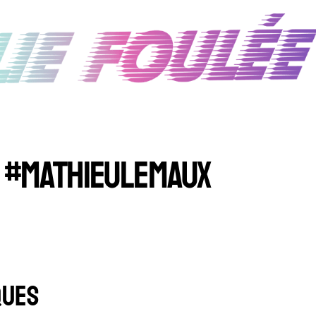
#MATHIEULEMAUX
QUES