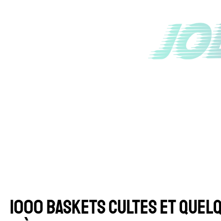
1000 BASKETS CULTES ET QUEL