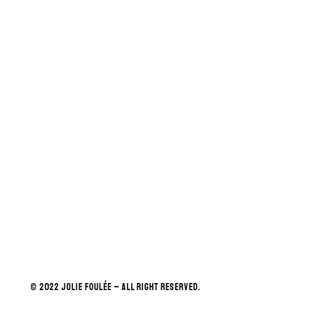
© 2022 JOLIE FOULÉE – ALL RIGHT RESERVED.