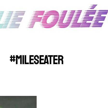
#MILESEATER