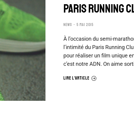
PARIS RUNNING C
NEWS
5 MAI 2015
À l’occasion du semi-maratho
l’intimité du Paris Running 
pour réaliser un film unique en
c’est notre ADN. On aime sort
LIRE L'ARTICLE