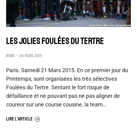
LES JOLIES FOULÉES DU TERTRE
NEWS
24 MARS 2015
Paris. Samedi 21 Mars 2015. En ce premier jour du
Printemps, sont organisées les très sélectives
Foulées du Tertre. Sentant le fort risque de
défaillance et ne pouvant pas ne pas aligner de
coureur sur une course cousine, la team…
LIRE L'ARTICLE