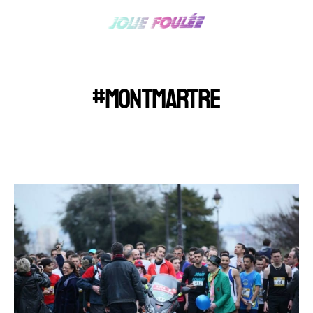
#MONTMARTRE