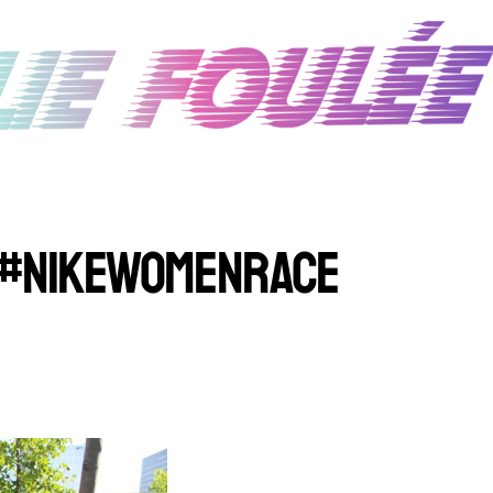
#NIKEWOMENRACE