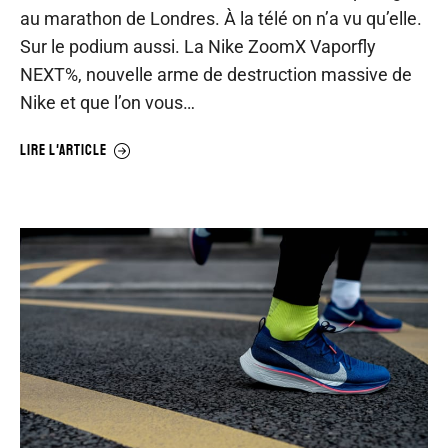
au marathon de Londres. À la télé on n’a vu qu’elle.
Sur le podium aussi. La Nike ZoomX Vaporfly
NEXT%, nouvelle arme de destruction massive de
Nike et que l’on vous…
LIRE L'ARTICLE