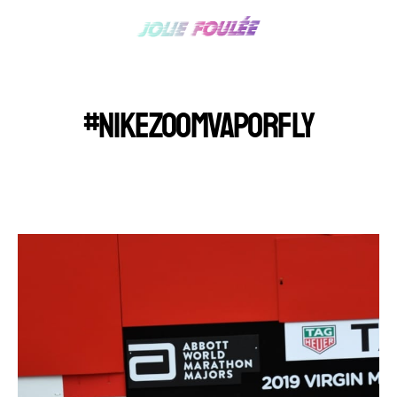
#NIKEZOOMVAPORFLY