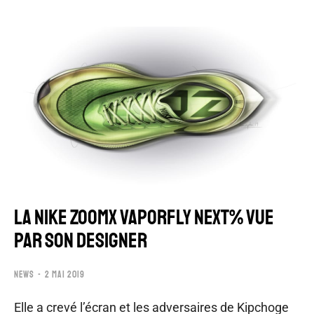
LA NIKE ZOOMX VAPORFLY NEXT% VUE
PAR SON DESIGNER
NEWS
2 MAI 2019
Elle a crevé l’écran et les adversaires de Kipchoge