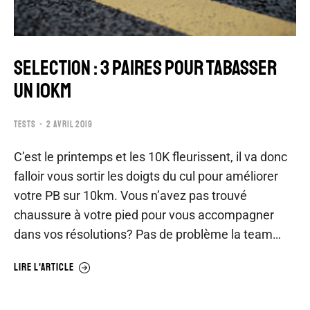
SELECTION : 3 PAIRES POUR TABASSER
UN 10KM
TESTS
2 AVRIL 2019
C’est le printemps et les 10K fleurissent, il va donc
falloir vous sortir les doigts du cul pour améliorer
votre PB sur 10km. Vous n’avez pas trouvé
chaussure à votre pied pour vous accompagner
dans vos résolutions? Pas de problème la team…
LIRE L'ARTICLE