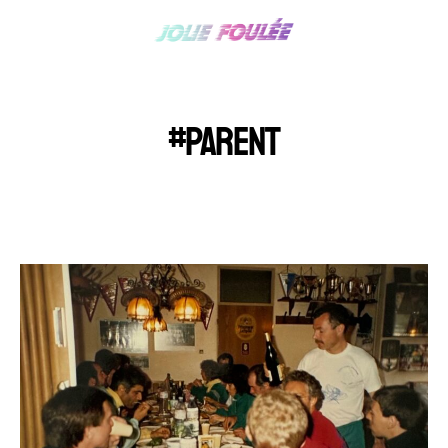
#PARENT