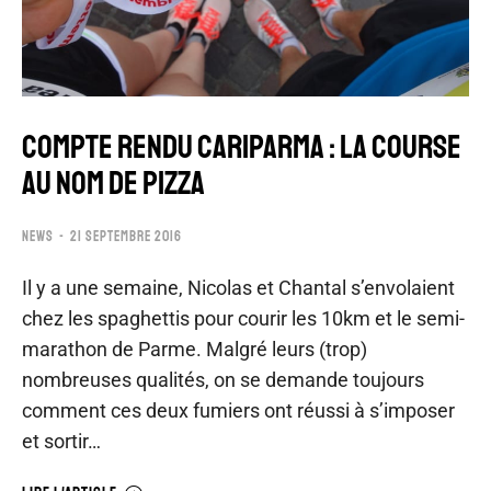
COMPTE RENDU CARIPARMA : LA COURSE
AU NOM DE PIZZA
NEWS
21 SEPTEMBRE 2016
Il y a une semaine, Nicolas et Chantal s’envolaient
chez les spaghettis pour courir les 10km et le semi-
marathon de Parme. Malgré leurs (trop)
nombreuses qualités, on se demande toujours
comment ces deux fumiers ont réussi à s’imposer
et sortir…