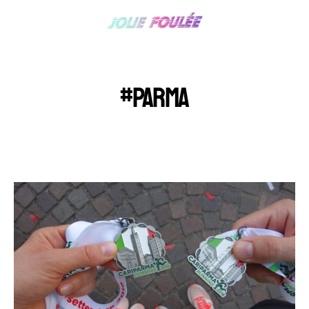
#PARMA