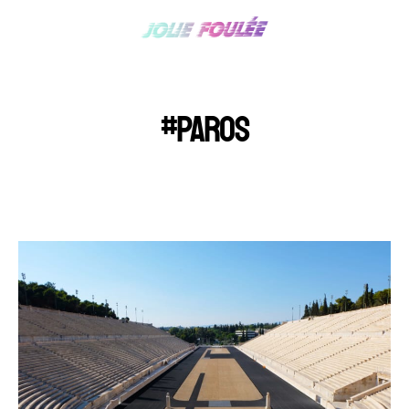
#PAROS