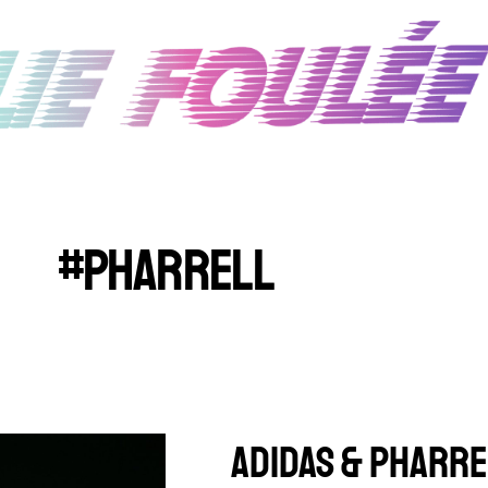
#PHARRELL
ADIDAS & PHARRE