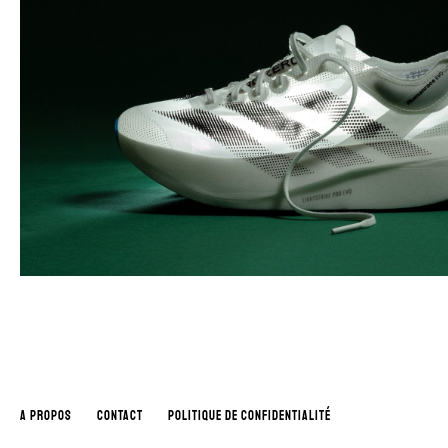
A PROPOS
CONTACT
POLITIQUE DE CONFIDENTIALITÉ