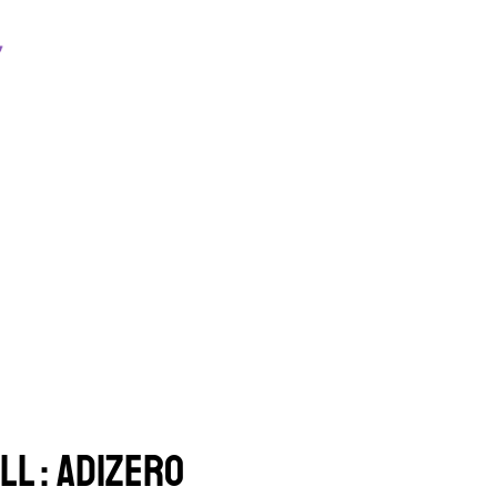
LL : ADIZERO