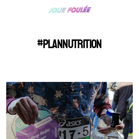
#PLANNUTRITION