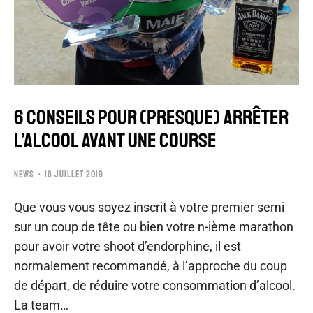
6 CONSEILS POUR (PRESQUE) ARRÊTER
L’ALCOOL AVANT UNE COURSE
NEWS
18 JUILLET 2019
Que vous vous soyez inscrit à votre premier semi
sur un coup de tête ou bien votre n-ième marathon
pour avoir votre shoot d’endorphine, il est
normalement recommandé, à l’approche du coup
de départ, de réduire votre consommation d’alcool.
La team…