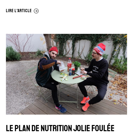
LIRE L'ARTICLE
LE PLAN DE NUTRITION JOLIE FOULÉE