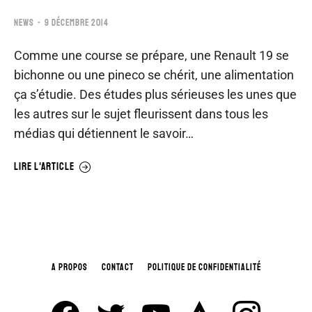
NEWS
9 DÉCEMBRE 2014
Comme une course se prépare, une Renault 19 se
bichonne ou une pineco se chérit, une alimentation
ça s’étudie. Des études plus sérieuses les unes que
les autres sur le sujet fleurissent dans tous les
médias qui détiennent le savoir…
LIRE L'ARTICLE
A PROPOS
CONTACT
POLITIQUE DE CONFIDENTIALITÉ