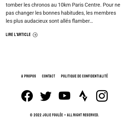
tomber les chronos au 10km Paris Centre. Pour ne
pas changer les bonnes habitudes, les membres
les plus audacieux sont allés flamber…
LIRE L'ARTICLE
A PROPOS
CONTACT
POLITIQUE DE CONFIDENTIALITÉ
© 2022 JOLIE FOULÉE – ALL RIGHT RESERVED.