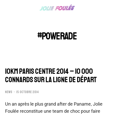
#POWERADE
10KM PARIS CENTRE 2014 – 10 000
CONNARDS SUR LA LIGNE DE DÉPART
NEWS
15 OCTOBRE 2014
Un an après le plus grand after de Paname, Jolie
Foulée reconstitue une team de choc pour faire