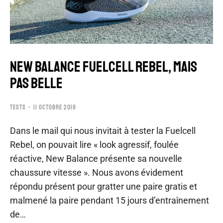
NEW BALANCE FUELCELL REBEL, MAIS
PAS BELLE
TESTS
11 OCTOBRE 2019
Dans le mail qui nous invitait à tester la Fuelcell
Rebel, on pouvait lire « look agressif, foulée
réactive, New Balance présente sa nouvelle
chaussure vitesse ». Nous avons évidement
répondu présent pour gratter une paire gratis et
malmené la paire pendant 15 jours d’entraînement
de…