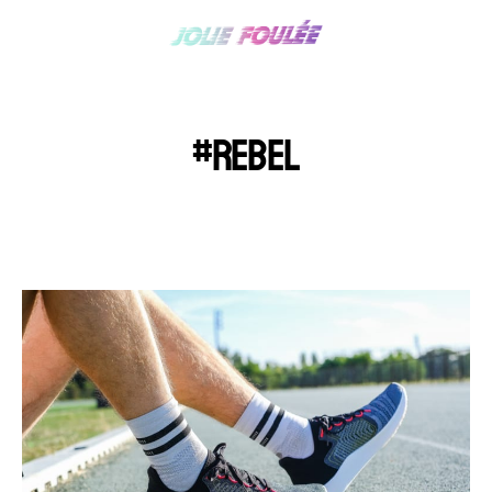
#REBEL