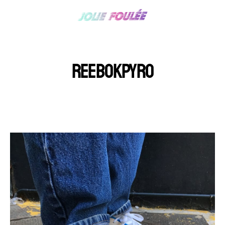
REEBOKPYRO