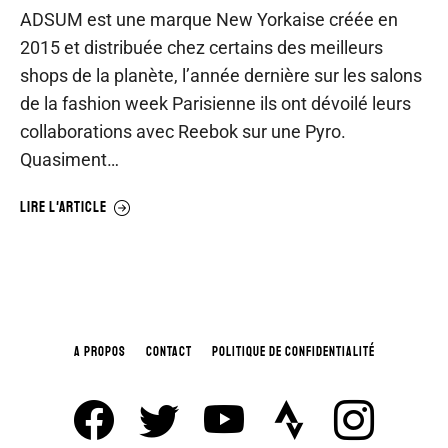
ADSUM est une marque New Yorkaise créée en
2015 et distribuée chez certains des meilleurs
shops de la planète, l’année dernière sur les salons
de la fashion week Parisienne ils ont dévoilé leurs
collaborations avec Reebok sur une Pyro.
Quasiment…
LIRE L'ARTICLE
A PROPOS
CONTACT
POLITIQUE DE CONFIDENTIALITÉ