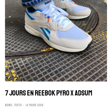
7 JOURS EN REEBOK PYRO X ADSUM
NEWS
,
TESTS
14 MARS 2019