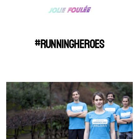
#RUNNINGHEROES