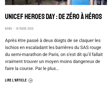
UNICEF HEROES DAY : DE ZÉRO À HÉROS
NEWS
18 MARS 2015
Après être passé à deux doigts de se claquer les
ischios en escaladant les barrières du SAS rouge
du semi-marathon de Paris, on s’est dit qu’il fallait
vraiment trouver un moyen moins dangereux de
faire la course. Par le plus…
LIRE L'ARTICLE