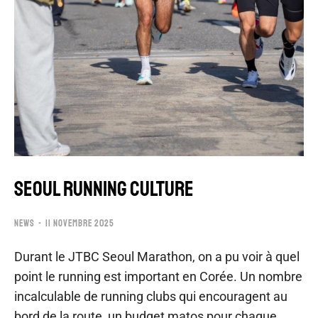
SEOUL RUNNING CULTURE
NEWS
11 NOVEMBRE 2025
Durant le JTBC Seoul Marathon, on a pu voir à quel
point le running est important en Corée. Un nombre
incalculable de running clubs qui encouragent au
bord de la route, un budget matos pour chaque