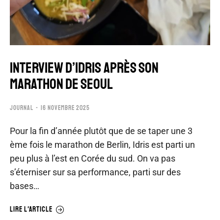
INTERVIEW D’IDRIS APrès son
MARATHON DE SEOUL
JOURNAL
16 NOVEMBRE 2025
Pour la fin d’année plutôt que de se taper une 3
ème fois le marathon de Berlin, Idris est parti un
peu plus à l’est en Corée du sud. On va pas
s’éterniser sur sa performance, parti sur des
bases…
LIRE L'ARTICLE