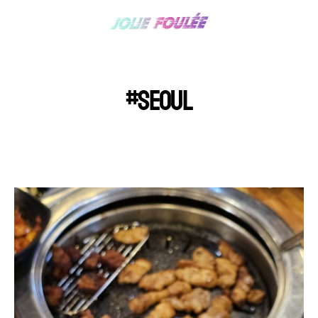
#SEOUL