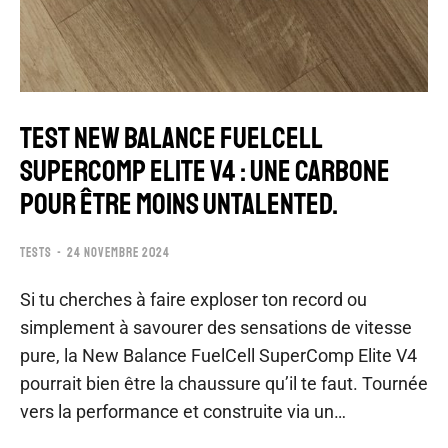
Test New Balance FuelCell
SuperComp Elite V4 : une carbone
pour être moins untalented.
TESTS
24 NOVEMBRE 2024
Si tu cherches à faire exploser ton record ou
simplement à savourer des sensations de vitesse
pure, la New Balance FuelCell SuperComp Elite V4
pourrait bien être la chaussure qu’il te faut. Tournée
vers la performance et construite via un…