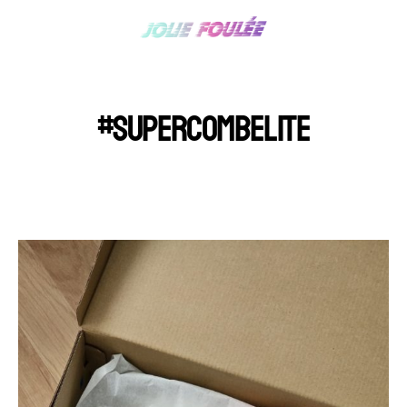
#SUPERCOMBELITE