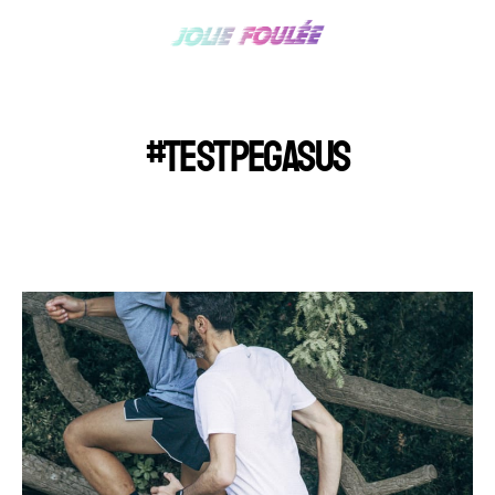
#TESTPEGASUS