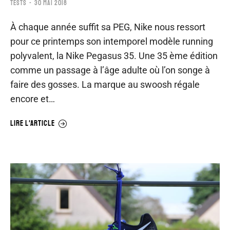
TESTS
30 MAI 2018
À chaque année suffit sa PEG, Nike nous ressort
pour ce printemps son intemporel modèle running
polyvalent, la Nike Pegasus 35. Une 35 ème édition
comme un passage à l’âge adulte où l’on songe à
faire des gosses. La marque au swoosh régale
encore et…
LIRE L'ARTICLE