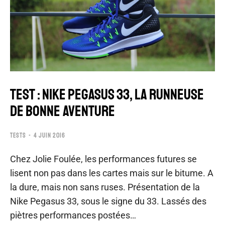
TEST : NIKE PEGASUS 33, LA RUNNEUSE
DE BONNE AVENTURE
TESTS
4 JUIN 2016
Chez Jolie Foulée, les performances futures se
lisent non pas dans les cartes mais sur le bitume. A
la dure, mais non sans ruses. Présentation de la
Nike Pegasus 33, sous le signe du 33. Lassés des
piètres performances postées…