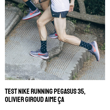
TEST NIKE RUNNING PEGASUS 35,
OLIVIER GIROUD AIME ÇA