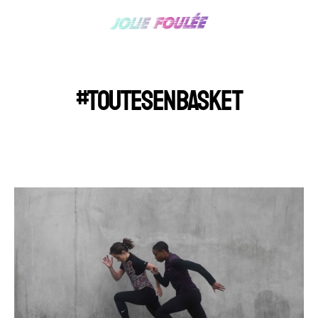
#TOUTESENBASKET