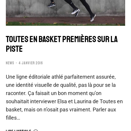
TOUTES EN BASKET PREMIÈRES SUR LA
PISTE
NEWS
4 JANVIER 2016
Une ligne éditoriale athlé parfaitement assurée,
une identité visuelle de qualité, pas là pour se la
raconter. Ça faisait un bon moment qu’on
souhaitait interviewer Elsa et Laurina de Toutes en
basket, mais on n’osait pas vraiment. Parler aux
filles…