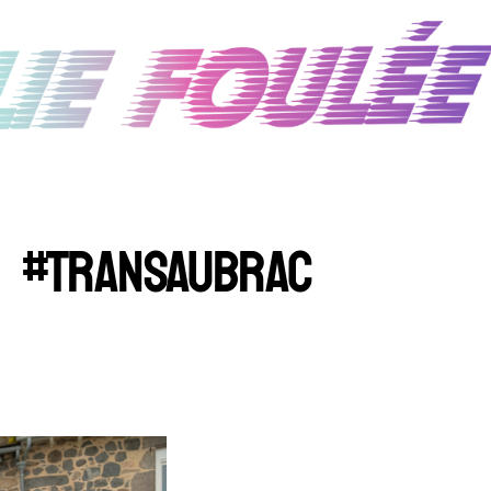
#TRANSAUBRAC