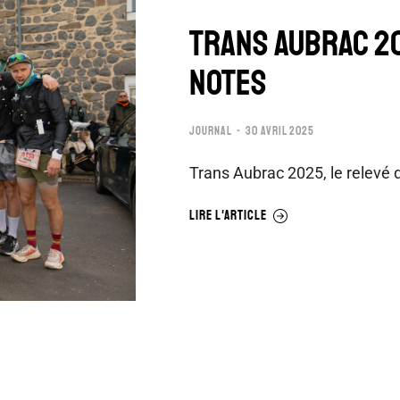
Trans Aubrac 20
notes
JOURNAL
30 AVRIL 2025
Trans Aubrac 2025, le relevé 
LIRE L'ARTICLE