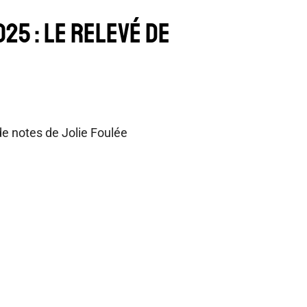
25 : le relevé de
de notes de Jolie Foulée