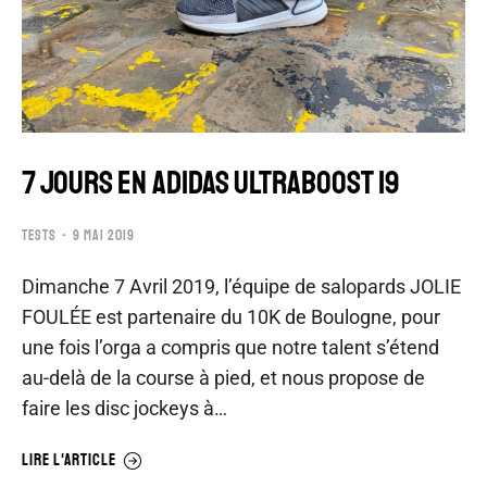
7 JOURS EN ADIDAS ULTRABOOST 19
TESTS
9 MAI 2019
Dimanche 7 Avril 2019, l’équipe de salopards JOLIE
FOULÉE est partenaire du 10K de Boulogne, pour
une fois l’orga a compris que notre talent s’étend
au-delà de la course à pied, et nous propose de
faire les disc jockeys à…
LIRE L'ARTICLE